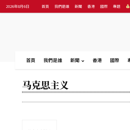
2026年8月6日
首頁
我們是誰
新聞
香港
國際
專題
首頁
我們是誰
新聞
香港
國際
马克思主义