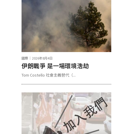
國際
2026年8月4日
伊朗戰爭 是一場環境浩劫
Tom Costello 社會主義替代（...