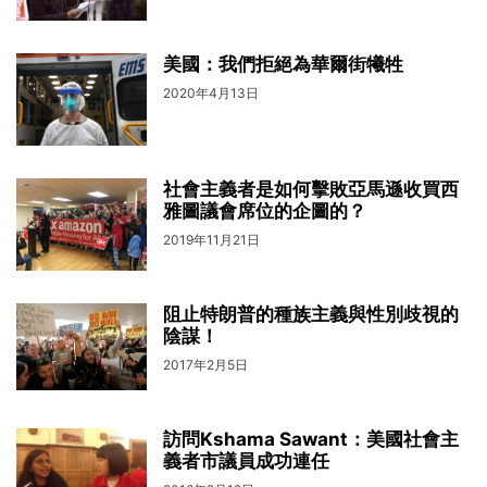
美國：我們拒絕為華爾街犧牲
2020年4月13日
社會主義者是如何擊敗亞馬遜收買西
雅圖議會席位的企圖的？
2019年11月21日
阻止特朗普的種族主義與性別歧視的
陰謀！
2017年2月5日
訪問Kshama Sawant：美國社會主
義者市議員成功連任