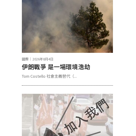
國際
2026年8月4日
伊朗戰爭 是一場環境浩劫
Tom Costello 社會主義替代（...