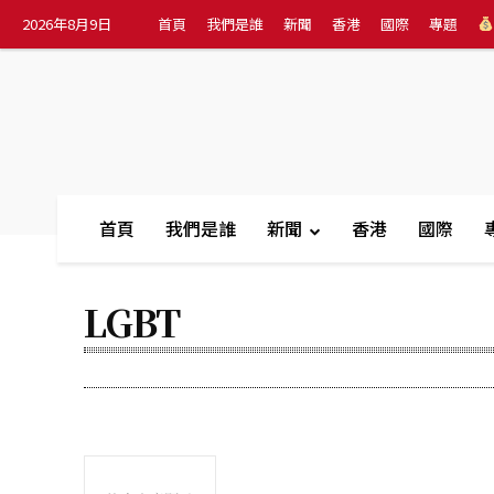
2026年8月9日
首頁
我們是誰
新聞
香港
國際
專題
首頁
我們是誰
新聞
香港
國際
LGBT