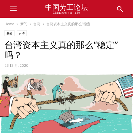
中国劳工论坛
Chinaworker.info
Home
新闻
台湾
台湾资本主义真的那么“稳定...
新闻
台湾
台湾资本主义真的那么“稳定”
吗？
26 12 月, 2020