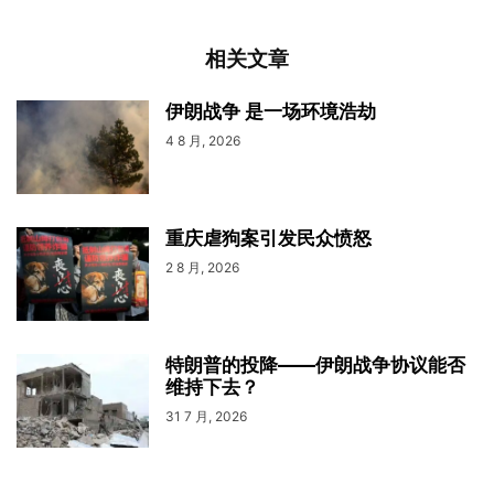
相关文章
伊朗战争 是一场环境浩劫
4 8 月, 2026
重庆虐狗案引发民众愤怒
2 8 月, 2026
特朗普的投降——伊朗战争协议能否
维持下去？
31 7 月, 2026