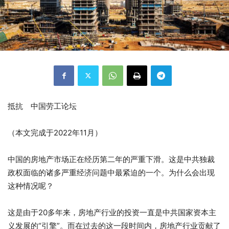
抵抗 中国劳工论坛
（本文完成于2022年11月）
中国的房地产市场正在经历第二年的严重下滑。这是中共独裁
政权面临的诸多严重经济问题中最紧迫的一个。为什么会出现
这种情况呢？
这是由于20多年来，房地产行业的投资一直是中共国家资本主
义发展的“引擎”。而在过去的这一段时间内，房地产行业贡献了