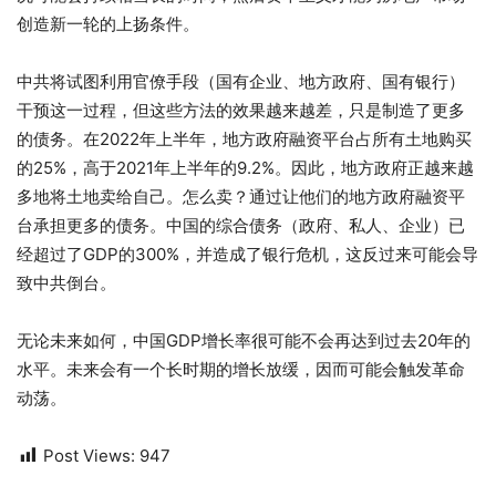
创造新一轮的上扬条件。
中共将试图利用官僚手段（国有企业、地方政府、国有银行）
干预这一过程，但这些方法的效果越来越差，只是制造了更多
的债务。在2022年上半年，地方政府融资平台占所有土地购买
的25%，高于2021年上半年的9.2%。因此，地方政府正越来越
多地将土地卖给自己。怎么卖？通过让他们的地方政府融资平
台承担更多的债务。中国的综合债务（政府、私人、企业）已
经超过了GDP的300%，并造成了银行危机，这反过来可能会导
致中共倒台。
无论未来如何，中国GDP增长率很可能不会再达到过去20年的
水平。未来会有一个长时期的增长放缓，因而可能会触发革命
动荡。
Post Views:
947