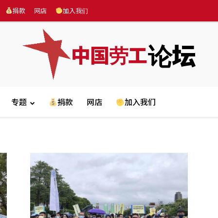
捐款
网店
加入我们
论坛
中国劳工
专题
捐款
网店
加入我们