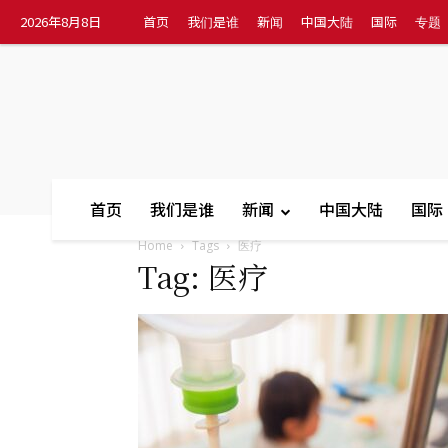
2026年8月8日
首页
我们是谁
新闻
中国大陆
国际
专题
首页
我们是谁
新闻
中国大陆
国际
Home
Tags
医疗
Tag: 医疗