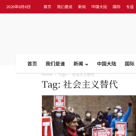
2026年8月6日
首页
我们是谁
新闻
中国大陆
国际
专题
首页
我们是谁
新闻
中国大陆
国际
Home
Tags
社会主义替代
Tag: 社会主义替代