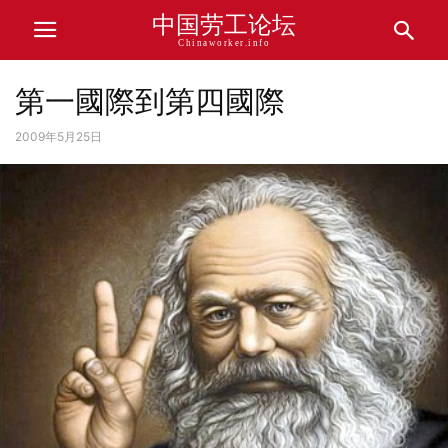
中国劳工论坛
Chinaworker.info
第一國際到第四國際
2009年5月25日