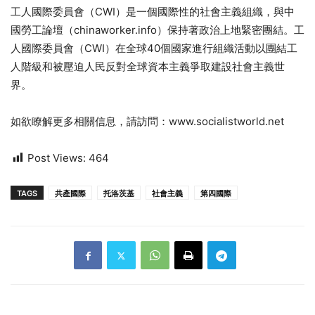
工人國際委員會（CWI）是一個國際性的社會主義組織，與中
國勞工論壇（chinaworker.info）保持著政治上地緊密團結。工
人國際委員會（CWI）在全球40個國家進行組織活動以團結工
人階級和被壓迫人民反對全球資本主義爭取建設社會主義世
界。
如欲瞭解更多相關信息，請訪問：www.socialistworld.net
Post Views:
464
TAGS
共產國際
托洛茨基
社會主義
第四國際