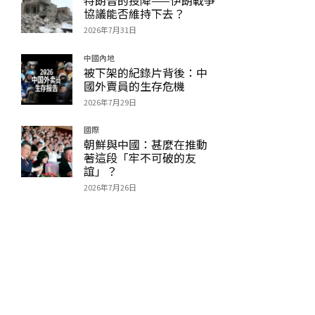
協議能否維持下去？
2026年7月31日
中國內地
被下架的紀錄片背後：中
國外賣員的生存危機
2026年7月29日
國際
朝鮮與中國：甚麼在推動
著這段「牢不可破的友
誼」？
2026年7月26日