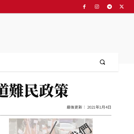
More
道難民政策
最後更新：
2021年1月4日