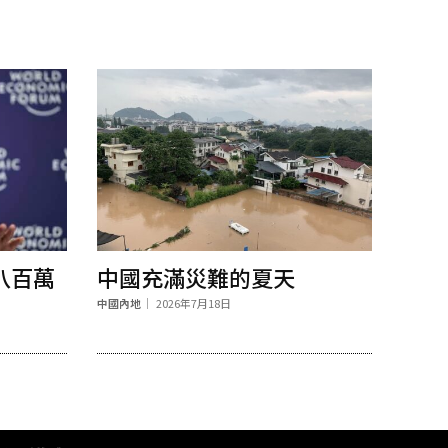
八百萬
中國充滿災難的夏天
中國內地
2026年7月18日