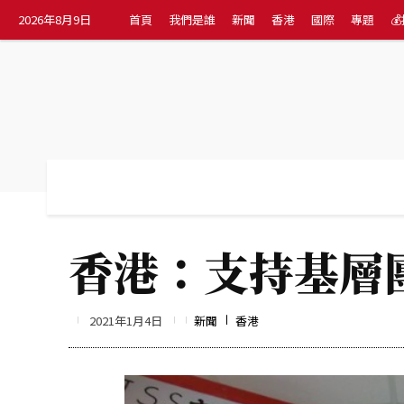
2026年8月9日
首頁
我們是誰
新聞
香港
國際
專題

首頁
我們是誰
新聞
香港
國際
香港：支持基層
2021年1月4日
新聞
香港