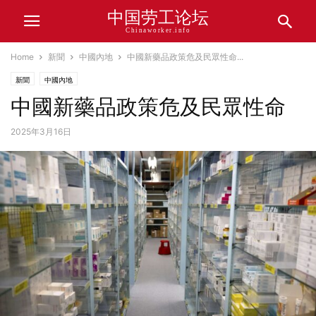
中国劳工论坛
Chinaworker.info
Home
新聞
中國內地
中國新藥品政策危及民眾性命...
新聞
中國內地
中國新藥品政策危及民眾性命
2025年3月16日