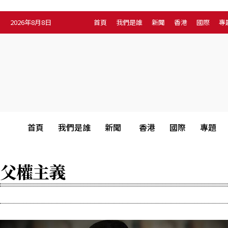
2026年8月8日
首頁
我們是誰
新聞
香港
國際
專
首頁
我們是誰
新聞
香港
國際
專題
父權主義