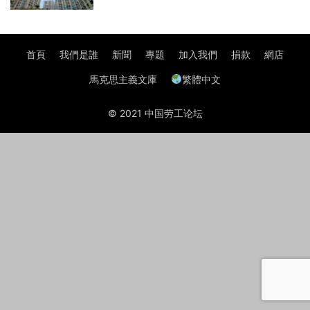
首頁
我們是誰
新聞
專題
加入我們
捐款
網店
馬克思主義文庫
繁體中文
© 2021 中国劳工论坛