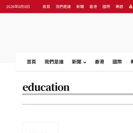
2026年8月8日
首頁
我們是誰
新聞
香港
國際
專題
首頁
我們是誰
新聞
香港
國際
education