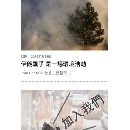
國際
2026年8月4日
伊朗戰爭 是一場環境浩劫
Tom Costello 社會主義替代（...