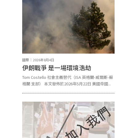
國際
2026年8月4日
伊朗戰爭 是一場環境浩劫
Tom Costello 社會主義替代（ISA 英格蘭-威爾斯-蘇
格蘭 支部） 本文發佈於2026年5月22日 美國帝國...