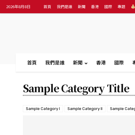
2026年8月8日
首頁
我們是誰
新聞
香港
國際
專題
首頁
我們是誰
新聞
香港
國際
Sample Category Title
Sample Category I
Sample Category II
Sample Catego