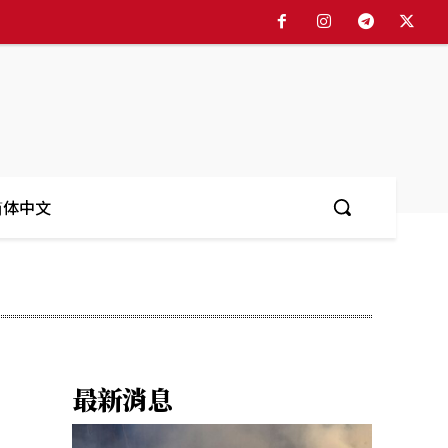
简体中文
最新消息