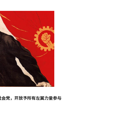
社会党，开放予所有左翼力量参与