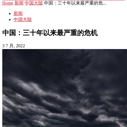
Home
新闻
中国大陆
中国：三十年以来最严重的危...
新闻
中国大陆
中国：三十年以来最严重的危机
3 7 月, 2022