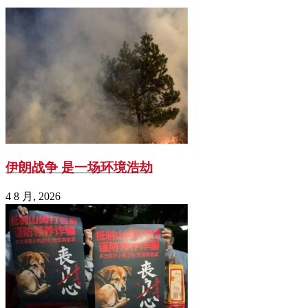
伊朗战争 是一场环境浩劫
4 8 月, 2026