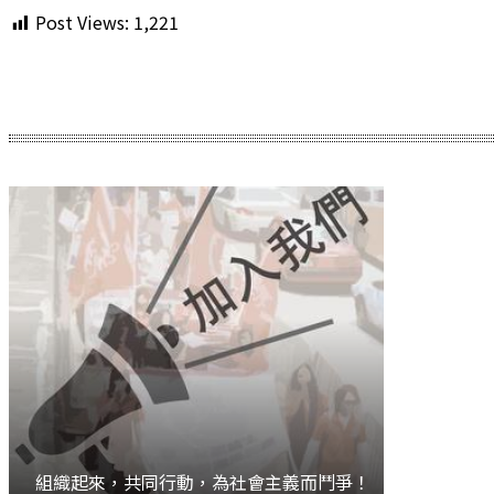
Post Views:
1,221
Share
組織起來，共同行動，為社會主義而鬥爭！