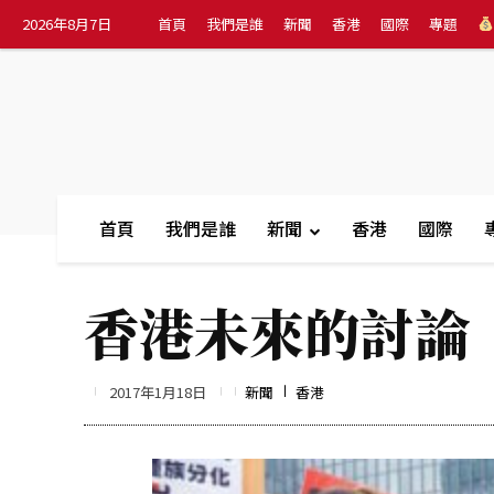
2026年8月7日
首頁
我們是誰
新聞
香港
國際
專題
首頁
我們是誰
新聞
香港
國際
香港未來的討論
2017年1月18日
新聞
香港