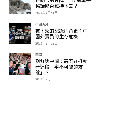
協議能否維持下去？
2026年7月31日
中國內地
被下架的紀錄片背後：中
國外賣員的生存危機
2026年7月29日
國際
朝鮮與中國：甚麼在推動
著這段「牢不可破的友
誼」？
2026年7月26日