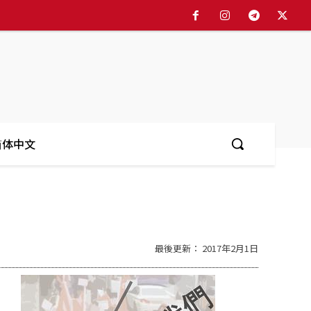
简体中文
最後更新：
2017年2月1日