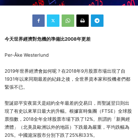
今天世界經濟對危機的準備比2008年更差
Per-Åke Westerlund
2019年世界經濟會如何呢？在2018年9月股票市場出現了自
1931年以來同期最差的紀錄之後，全世界資本家和投機者們都
緊張不已。
聖誕節平安夜當天是紐約全年最差的交易日，而聖誕翌日則出
現了有史以來單日最大的升幅。根據富時集團（FTSE）全球股
票指數，2018全年全球股票市場下跌了12%。所謂的「新興經
濟體」（北美及歐洲以外的地區）下跌最為嚴重，平均跌幅為
20%。中國滬深股市分別下跌了25%和33%。