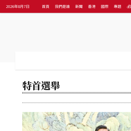
2026年8月7日
首頁
我們是誰
新聞
香港
國際
專題

首頁
我們是誰
新聞
香港
國際
特首選舉