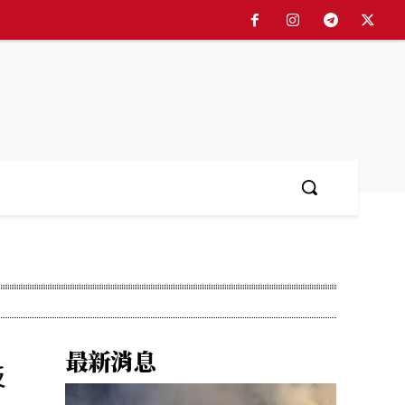
最新消息
反