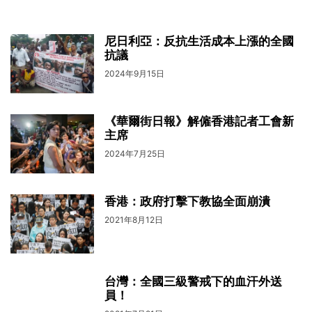
尼日利亞：反抗生活成本上漲的全國
抗議
2024年9月15日
《華爾街日報》解僱香港記者工會新
主席
2024年7月25日
香港：政府打擊下教協全面崩潰
2021年8月12日
台灣：全國三級警戒下的血汗外送
員！