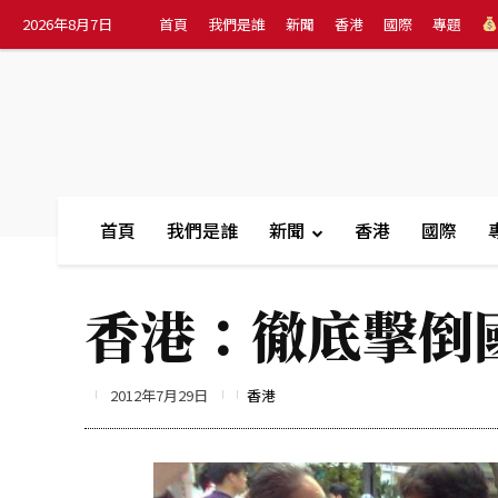
2026年8月7日
首頁
我們是誰
新聞
香港
國際
專題
首頁
我們是誰
新聞
香港
國際
香港：徹底擊倒
2012年7月29日
香港