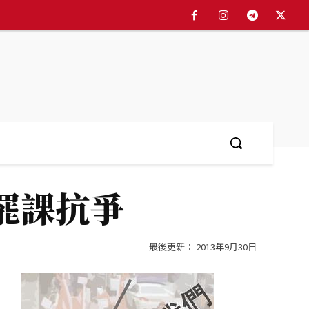
罷課抗爭
最後更新：
2013年9月30日