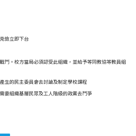
克儉立即下台
戰鬥。校方當局必須認受此組織，並給予等同教協等教員組
產生的民主委員會去討論及制定學校課程
需要組織基層民眾及工人階級的政黨去鬥爭