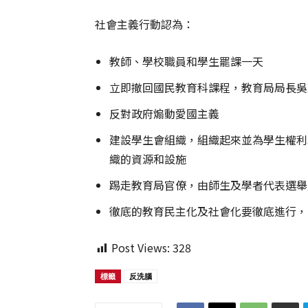
社會主義行動認為：
教師、學校職員和學生罷課一天
立即撤回國民教育科課程，教育局局長吳
反對政府煽動愛國主義
建設學生會組織，組織起來並為學生權利
織的資源和設施
踢走教育局官僚，由師生及學者代表選舉
徹底的教育民主化及社會化要徹底進行，
Post Views:
328
標籤
反洗腦