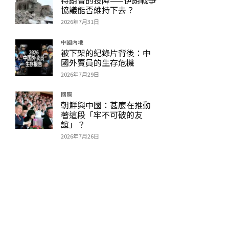
協議能否維持下去？
2026年7月31日
中國內地
被下架的紀錄片背後：中
國外賣員的生存危機
2026年7月29日
國際
朝鮮與中國：甚麼在推動
著這段「牢不可破的友
誼」？
2026年7月26日