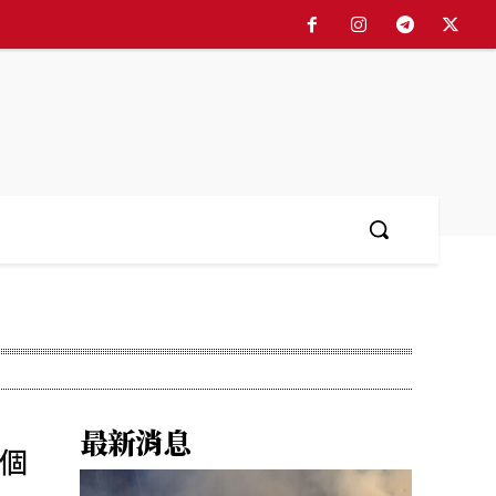
最新消息
個