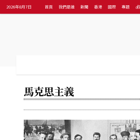
2026年8月7日
首頁
我們是誰
新聞
香港
國際
專題

首頁
我們是誰
新聞
香港
國際
馬克思主義